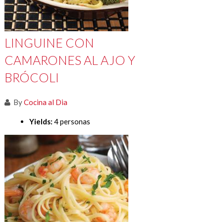
LINGUINE CON
CAMARONES AL AJO Y
BRÓCOLI
By
Cocina al Dia
Yields:
4 personas