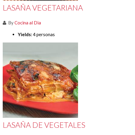
LASAÑA VEGETARIANA
By
Cocina al Dia
Yields:
4 personas
LASAÑA DE VEGETALES