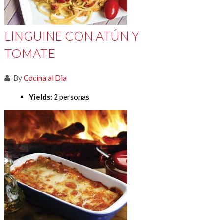
LINGUINE CON ATÚN Y
TOMATE
By
Cocina al Dia
Yields:
2 personas