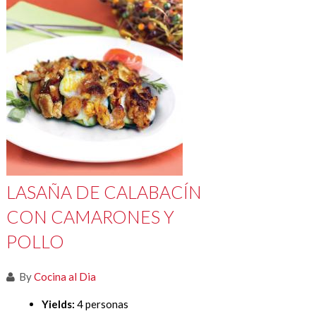
LASAÑA DE CALABACÍN
CON CAMARONES Y
POLLO
By
Cocina al Dia
Yields:
4 personas