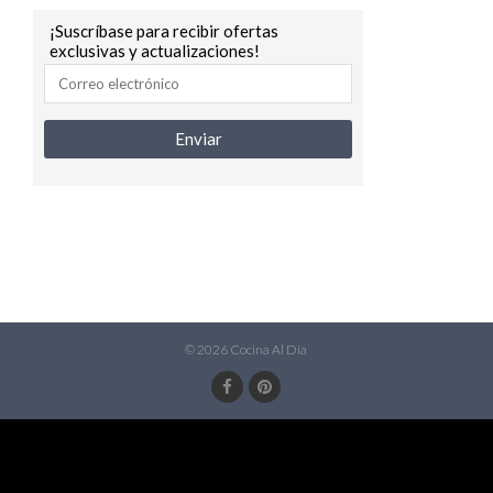
¡Suscríbase para recibir ofertas
exclusivas y actualizaciones!
© 2026 Cocina Al Dia