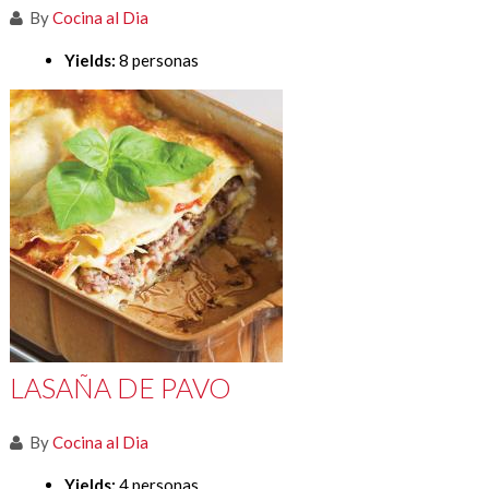
By
Cocina al Dia
Yields:
8 personas
LASAÑA DE PAVO
By
Cocina al Dia
Yields:
4 personas