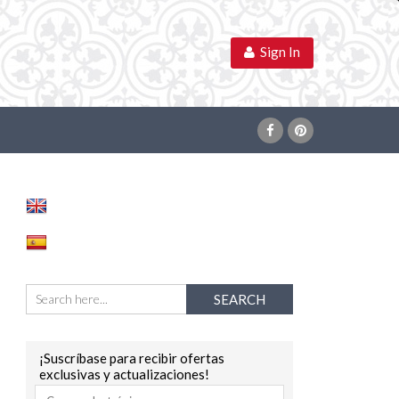
Sign In
¡Suscríbase para recibir ofertas
exclusivas y actualizaciones!