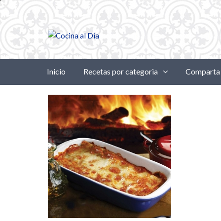
Inicio
Recetas por categoria
Comparta 