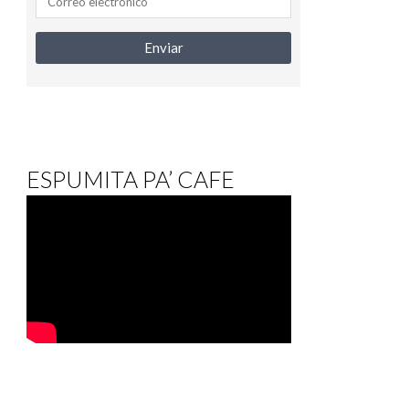
ESPUMITA PA’ CAFE