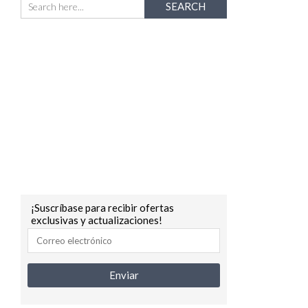
¡Suscríbase para recibir ofertas
exclusivas y actualizaciones!