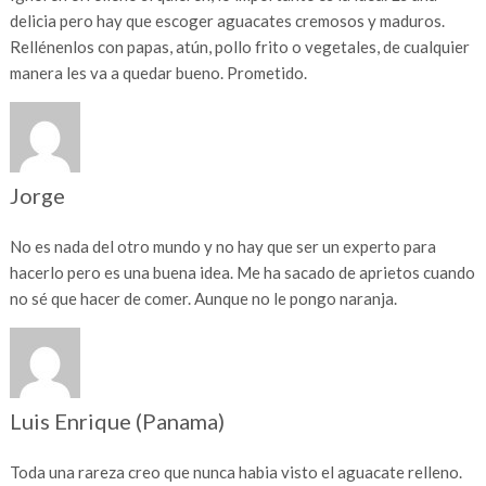
delicia pero hay que escoger aguacates cremosos y maduros.
Rellénenlos con papas, atún, pollo frito o vegetales, de cualquier
manera les va a quedar bueno. Prometido.
Jorge
No es nada del otro mundo y no hay que ser un experto para
hacerlo pero es una buena idea. Me ha sacado de aprietos cuando
no sé que hacer de comer. Aunque no le pongo naranja.
Luis Enrique (Panama)
Toda una rareza creo que nunca habia visto el aguacate relleno.