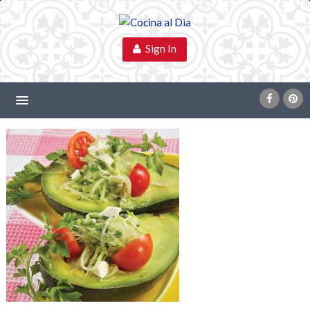
Sign In