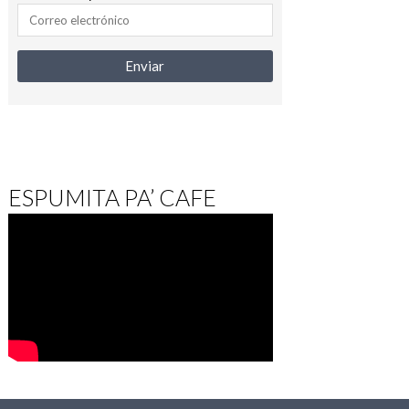
ESPUMITA PA’ CAFE