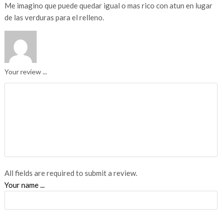
Me imagino que puede quedar igual o mas rico con atun en lugar
de las verduras para el relleno.
Your review ...
All fields are required to submit a review.
Your name ...