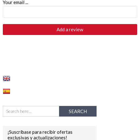
Your email ...
¡Suscríbase para recibir ofertas
exclusivas y actualizaciones!