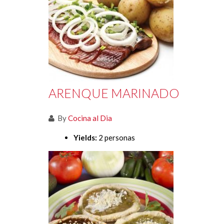
ARENQUE MARINADO
By
Cocina al Dia
Yields:
2 personas