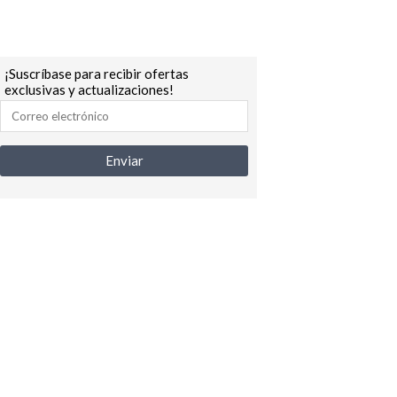
¡Suscríbase para recibir ofertas
exclusivas y actualizaciones!