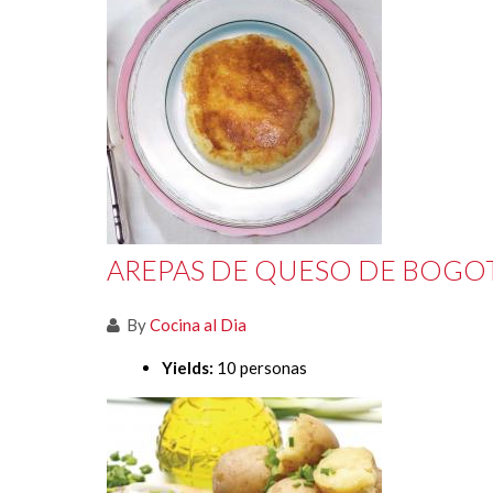
AREPAS DE QUESO DE BOGO
By
Cocina al Dia
Yields:
10 personas