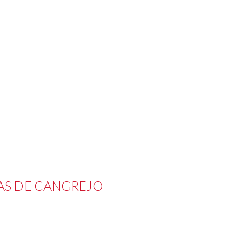
NAS DE CANGREJO