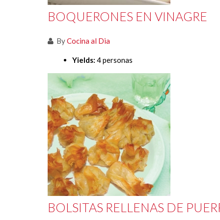
BOQUERONES EN VINAGRE
By
Cocina al Dia
Yields:
4 personas
BOLSITAS RELLENAS DE PUE