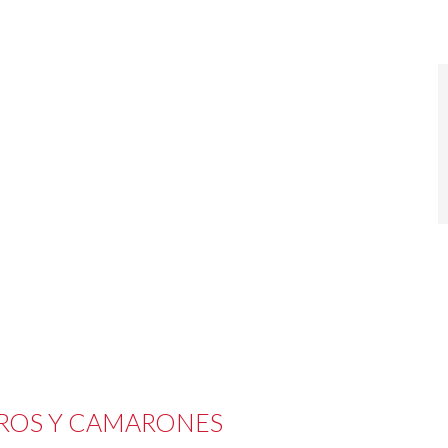
RROS Y CAMARONES