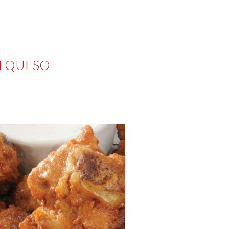
N QUESO