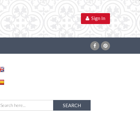
Sign In