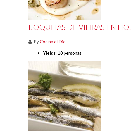
BOQUITAS DE VIEIRAS EN HO
By
Cocina al Dia
Yields:
10 personas