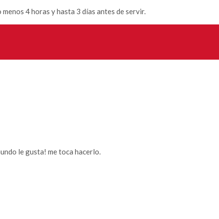
o menos 4 horas y hasta 3 días antes de servir.
undo le gusta! me toca hacerlo.