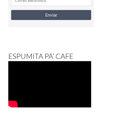
ESPUMITA PA’ CAFE