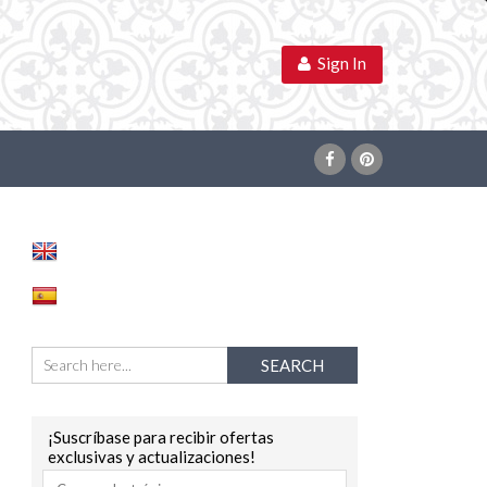
Sign In
¡Suscríbase para recibir ofertas
exclusivas y actualizaciones!