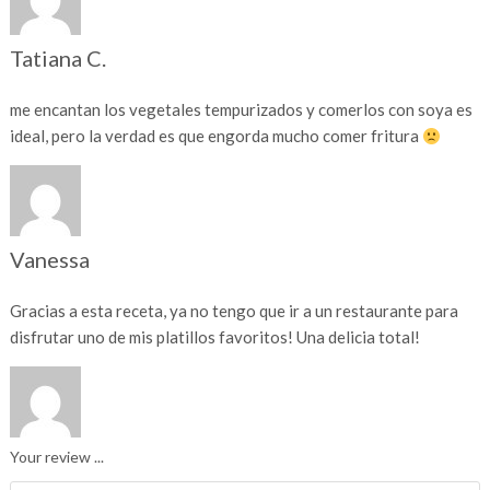
Tatiana C.
me encantan los vegetales tempurizados y comerlos con soya es
ideal, pero la verdad es que engorda mucho comer fritura
Vanessa
Gracias a esta receta, ya no tengo que ir a un restaurante para
disfrutar uno de mis platillos favoritos! Una delicia total!
Your review ...