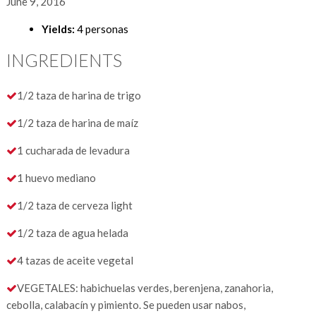
June 9, 2016
Yields:
4 personas
INGREDIENTS
1/2 taza de harina de trigo
1/2 taza de harina de maíz
1 cucharada de levadura
1 huevo mediano
1/2 taza de cerveza light
1/2 taza de agua helada
4 tazas de aceite vegetal
VEGETALES: habichuelas verdes, berenjena, zanahoria,
cebolla, calabacín y pimiento. Se pueden usar nabos,