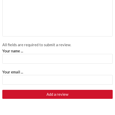
All fields are required to submit a review.
Your name ...
Your email ...