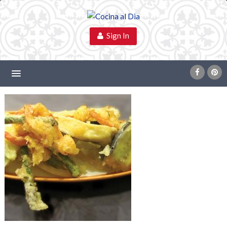
Sign In