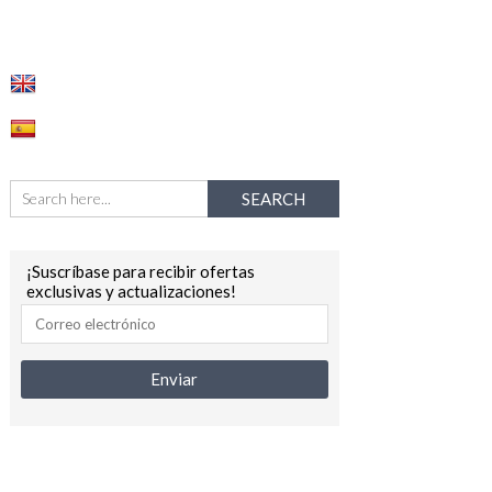
¡Suscríbase para recibir ofertas
exclusivas y actualizaciones!