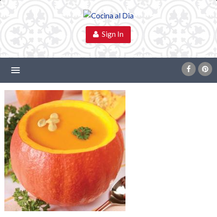
Sign In