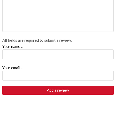
All fields are required to submit a review.
Your name ...
Your email ...