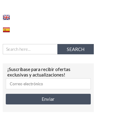
¡Suscríbase para recibir ofertas
exclusivas y actualizaciones!