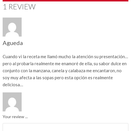
1 REVIEW
Agueda
Cuando vi la receta me llamó mucho la atención su presentación…
pero al probarla realmente me enamoré de ella, su sabor dulce en
conjunto con la manzana, canela y calabaza me encantaron, no
soy muy afecta a las sopas pero esta opción es realmente
deliciosa…
Your review ...