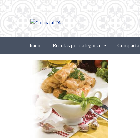
Inicio
Recetas por categoria
Comparta 