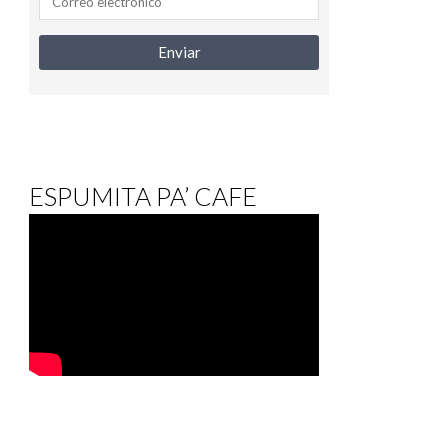
ESPUMITA PA’ CAFE