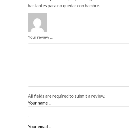
bastantes para no quedar con hambre.
Your review ...
All fields are required to submit a review.
Your name ...
Your email ...