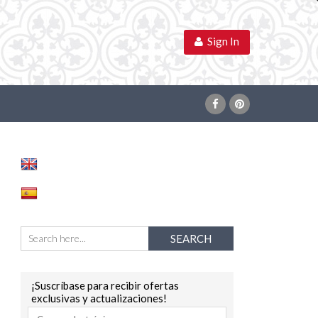
Sign In
¡Suscríbase para recibir ofertas
exclusivas y actualizaciones!