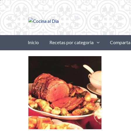
Inicio
Recetas por categoria
Comparta 