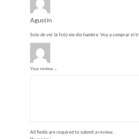
Agustín
Solo de ver la foto me dio hambre. Voy a comprar el t
Your review ...
All fields are required to submit a review.