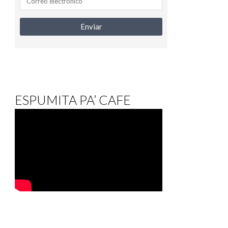
ESPUMITA PA’ CAFE