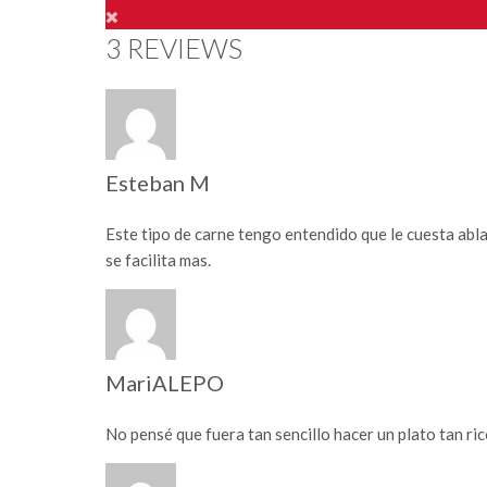
3 REVIEWS
Esteban M
Este tipo de carne tengo entendido que le cuesta abla
se facilita mas.
MariALEPO
No pensé que fuera tan sencillo hacer un plato tan ri