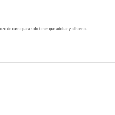
rozo de carne para solo tener que adobar y al horno.