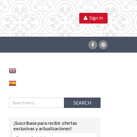
Sign In
¡Suscríbase para recibir ofertas
exclusivas y actualizaciones!