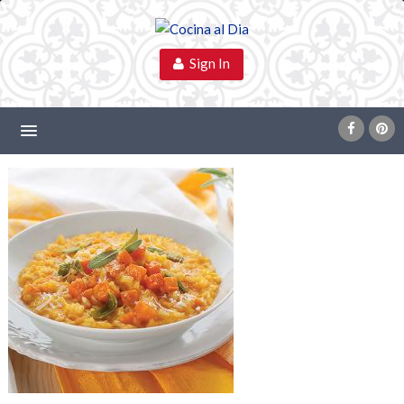
Sign In