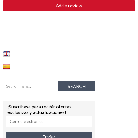
¡Suscríbase para recibir ofertas
exclusivas y actualizaciones!