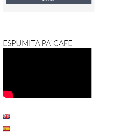
ESPUMITA PA’ CAFE