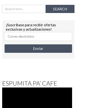
¡Suscríbase para recibir ofertas
exclusivas y actualizaciones!
ESPUMITA PA’ CAFE