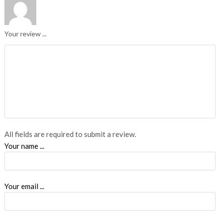
Your review ...
All fields are required to submit a review.
Your name ...
Your email ...