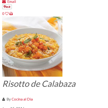
Email
0
Risotto de Calabaza
By
Cocina al Dia