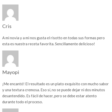
Cris
A mi novia y a mi nos gusta el risotto en todas sus formas pero
esta es nuestra receta favorita. Sencillamente delicioso!
Mayopi
¡Me encantó! El resultado es un plato exquisito con mucho sabor
y una textura cremosa. Eso sí, no se puede dejar ni dos minutos
desantendido. Es fácil de hacer, pero se debe estar atento
durante todo el proceso.