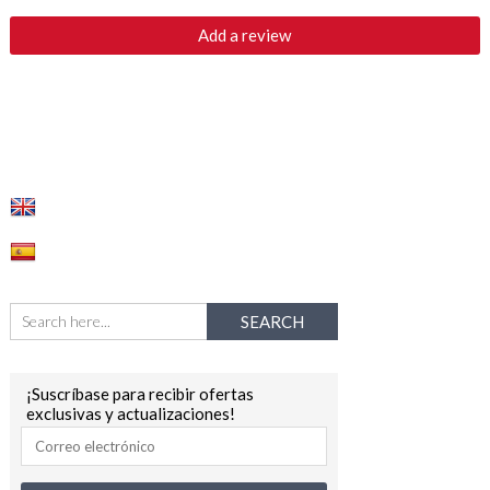
¡Suscríbase para recibir ofertas
exclusivas y actualizaciones!