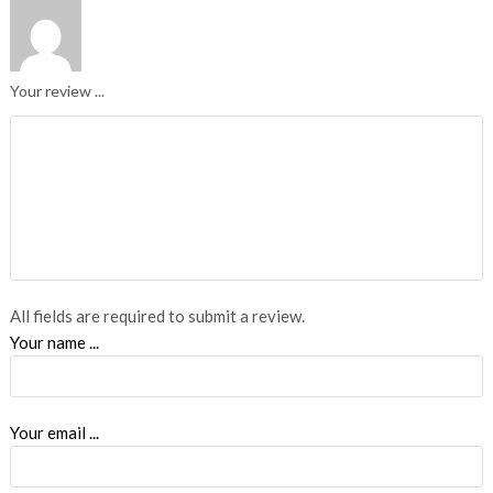
Your review ...
All fields are required to submit a review.
Your name ...
Your email ...