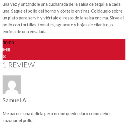
una vez y untándole una cucharada de la salsa de tequila a cada
una. Saque el pollo del horno y córtelo en tiras. Colóquelo sobre
un plato para servir y viértale el resto de la salsa encima. Sirva el
pollo con tortillas, tomates, aguacate y hojas de cilantro, o
encima de una ensalada.
00:00
1 REVIEW
Samuel A.
Me parece una delicia pero no me quedo claro como debo
sazonar el pollo.