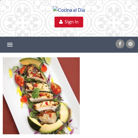
Sign In