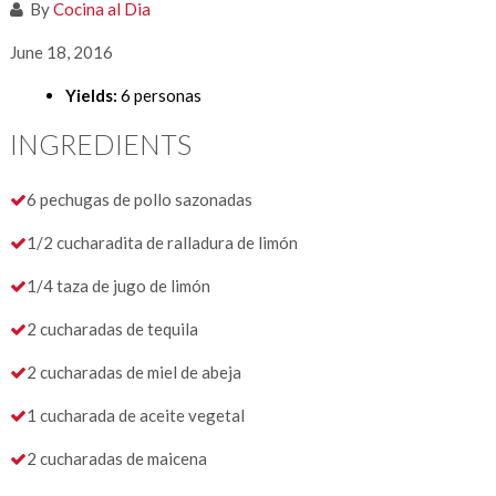
By
Cocina al Dia
June 18, 2016
Yields:
6 personas
INGREDIENTS
6 pechugas de pollo sazonadas
1/2 cucharadita de ralladura de limón
1/4 taza de jugo de limón
2 cucharadas de tequila
2 cucharadas de miel de abeja
1 cucharada de aceite vegetal
2 cucharadas de maicena