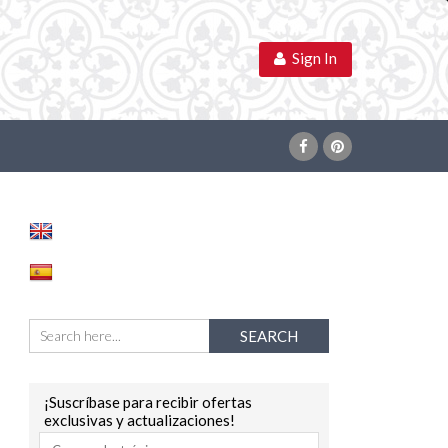
Sign In
¡Suscríbase para recibir ofertas
exclusivas y actualizaciones!