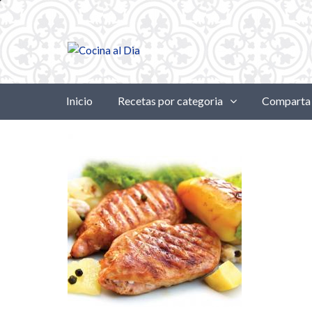
Inicio
Recetas por categoria
Comparta 