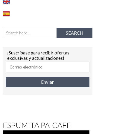
¡Suscríbase para recibir ofertas
exclusivas y actualizaciones!
ESPUMITA PA’ CAFE