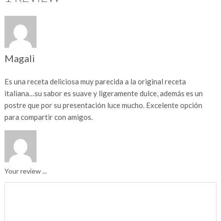
Magali
Es una receta deliciosa muy parecida a la original receta
italiana…su sabor es suave y ligeramente dulce, además es un
postre que por su presentación luce mucho. Excelente opción
para compartir con amigos.
Your review ...