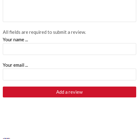
All fields are required to submit a review.
Your name ...
Your email ...