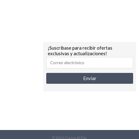
¡Suscríbase para recibir ofertas
exclusivas y actualizaciones!
© 2026 Cocina Al Dia