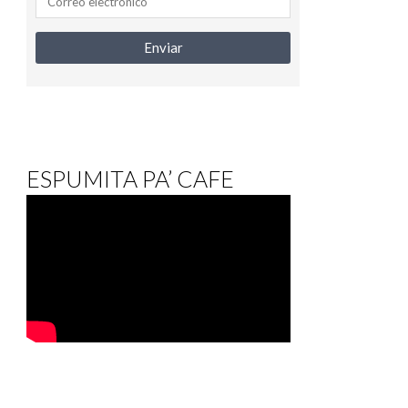
ESPUMITA PA’ CAFE