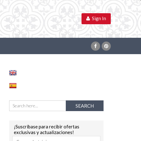
Sign In
¡Suscríbase para recibir ofertas
exclusivas y actualizaciones!