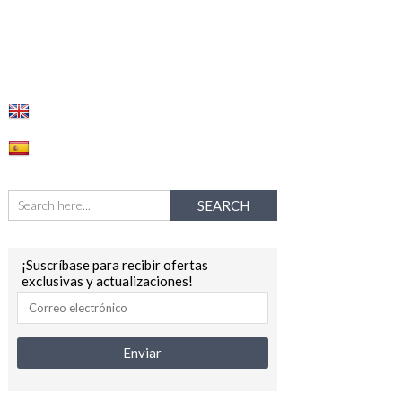
¡Suscríbase para recibir ofertas
exclusivas y actualizaciones!