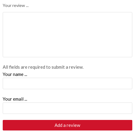
Your review ...
All fields are required to submit a review.
Your name ...
Your email ...