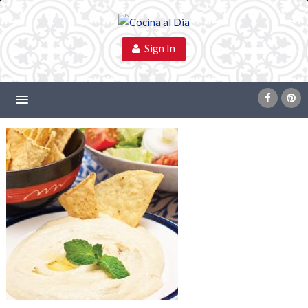
Sign In