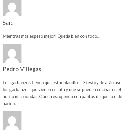
Said
Mientras más espeso mejor! Queda bien con todo…
Pedro Villegas
Los garbanzos tienen que estar blanditos. Si estoy de afán uso
los garbanzos que vienen en lata y que se pueden cocinar en el
horno microondas. Queda estupendo con palitos de queso o de
harina.