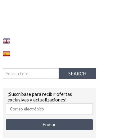
¡Suscríbase para recibir ofertas
exclusivas y actualizaciones!