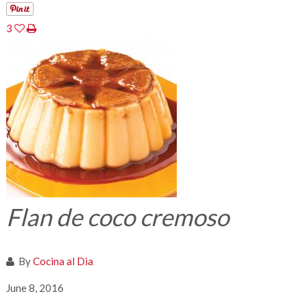
3
Flan de coco cremoso
By
Cocina al Dia
June 8, 2016