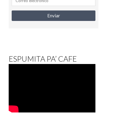
ESPUMITA PA’ CAFE