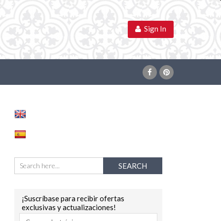
Sign In
¡Suscríbase para recibir ofertas
exclusivas y actualizaciones!