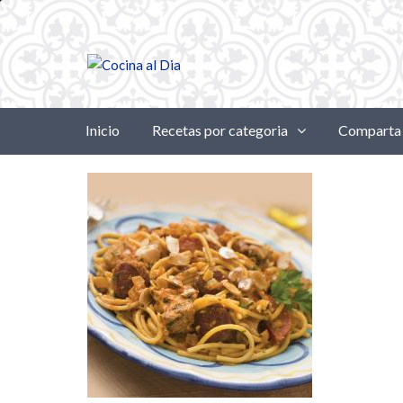
Inicio
Recetas por categoria
Comparta 