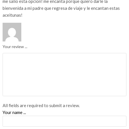
me salio esta opcion! me encanta porque quiero darle la
bienvenida a mi padre que regresa de viaje y le encantan estas
aceitunas!
Your review ...
All fields are required to submit a review.
Your name ...