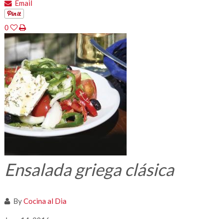
Email
0
Ensalada griega clásica
By
Cocina al Dia