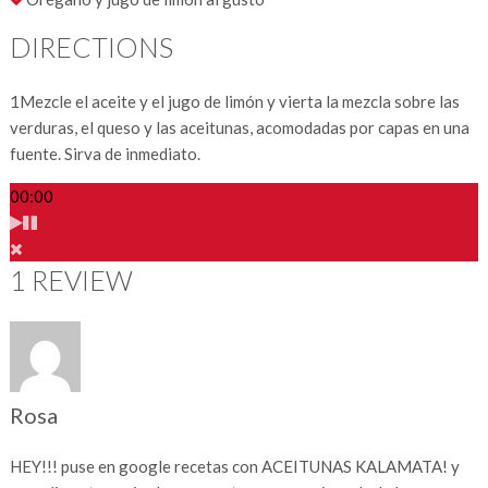
DIRECTIONS
1
Mezcle el aceite y el jugo de limón y vierta la mezcla sobre las
verduras, el queso y las aceitunas, acomodadas por capas en una
fuente. Sirva de inmediato.
00:00
1 REVIEW
Rosa
HEY!!! puse en google recetas con ACEITUNAS KALAMATA! y