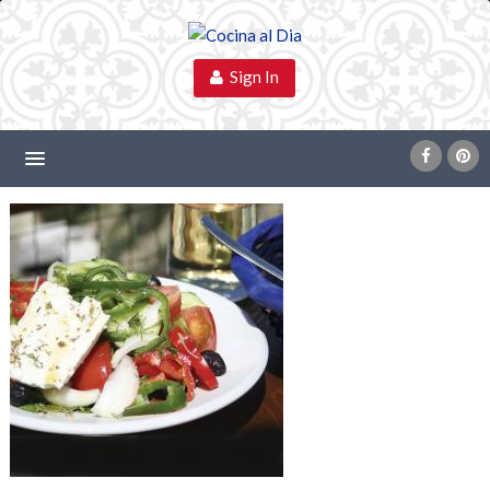
Sign In