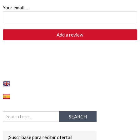
Your email ...
¡Suscríbase para recibir ofertas