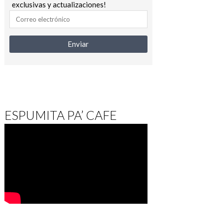
exclusivas y actualizaciones!
ESPUMITA PA’ CAFE