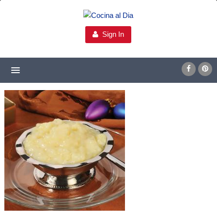
Sign In