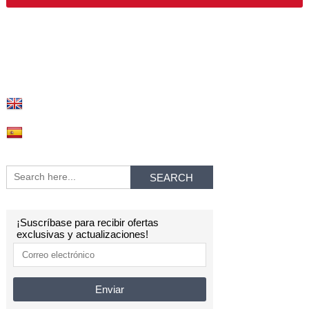
¡Suscríbase para recibir ofertas
exclusivas y actualizaciones!