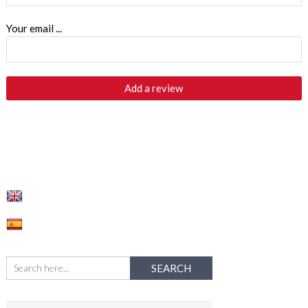
Your email ...