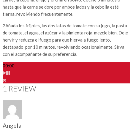
hasta que la carne se dore por ambos lados y la cebolla esté
tierna, revolviendo frecuentemente.
2
Añada los frijoles, las dos latas de tomate con su jugo, la pasta
de tomate, el agua, el azúcar y la pimienta roja, mezcle bien. Deje
hervir y reduzca el fuego para que hierva a fuego lento,
destapado, por 10 minutos, revolviendo ocasionalmente. Sirva
con el acompañante de su preferencia.
00:00
1 REVIEW
Angela