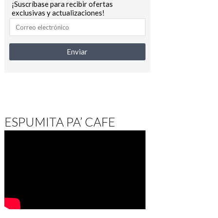
¡Suscríbase para recibir ofertas
exclusivas y actualizaciones!
ESPUMITA PA’ CAFE