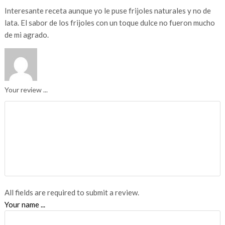
Interesante receta aunque yo le puse frijoles naturales y no de
lata. El sabor de los frijoles con un toque dulce no fueron mucho
de mi agrado.
Your review ...
All fields are required to submit a review.
Your name ...