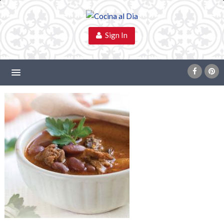
Sign In