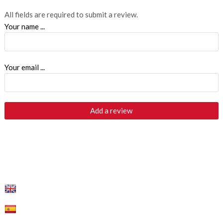
All fields are required to submit a review.
Your name ...
Your email ...