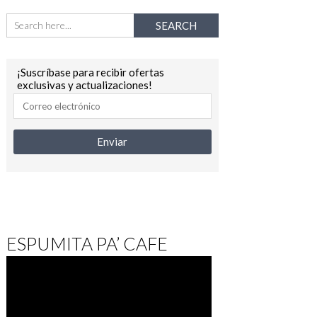
¡Suscríbase para recibir ofertas
exclusivas y actualizaciones!
ESPUMITA PA’ CAFE