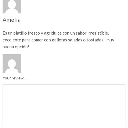
Amelia
Es un platillo fresco y agridulce con un sabor irresistible,
excelente para comer con galletas saladas o tostadas…muy
buena opción!
Your review ...