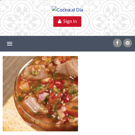
Sign In