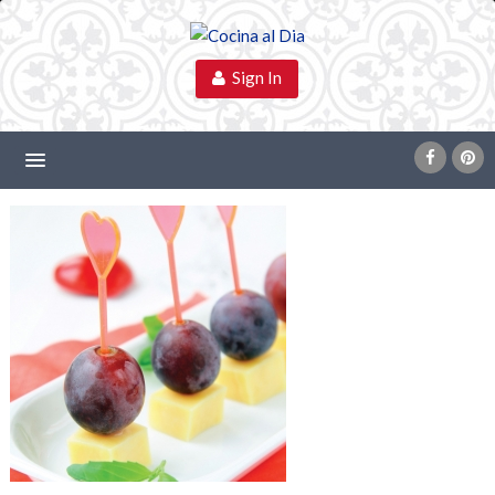
Sign In