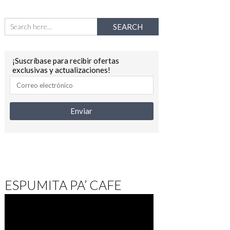
¡Suscríbase para recibir ofertas
exclusivas y actualizaciones!
ESPUMITA PA’ CAFE