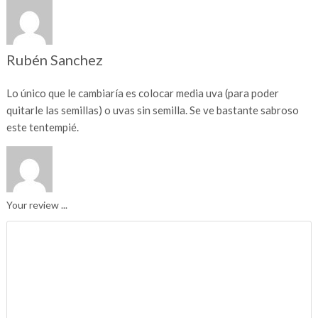
Rubén Sanchez
Lo único que le cambiaría es colocar media uva (para poder
quitarle las semillas) o uvas sin semilla. Se ve bastante sabroso
este tentempié.
Your review ...