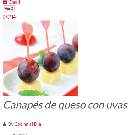
Email
0
Canapés de queso con uvas
By
Cocina al Dia