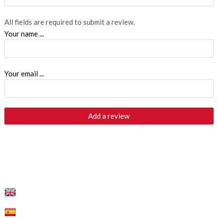
All fields are required to submit a review.
Your name ...
Your email ...