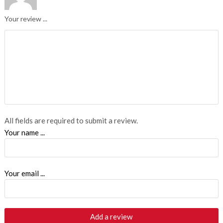
Your review ...
All fields are required to submit a review.
Your name ...
Your email ...