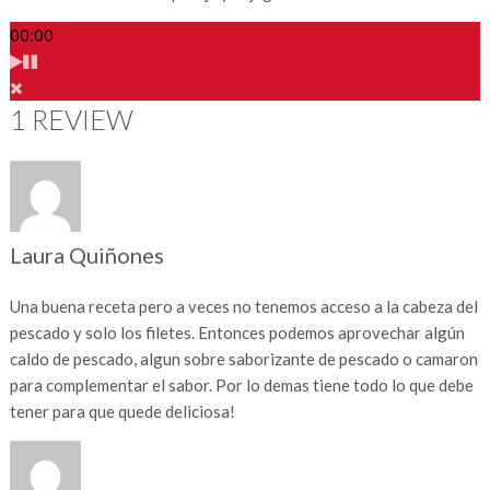
00:00
1 REVIEW
Laura Quiñones
Una buena receta pero a veces no tenemos acceso a la cabeza del
pescado y solo los filetes. Entonces podemos aprovechar algún
caldo de pescado, algun sobre saborizante de pescado o camaron
para complementar el sabor. Por lo demas tiene todo lo que debe
tener para que quede deliciosa!