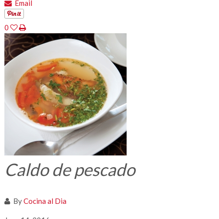
Email
0
Caldo de pescado
By
Cocina al Dia