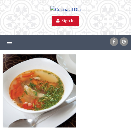
Sign In