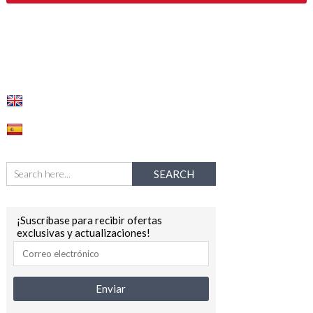
¡Suscríbase para recibir ofertas
exclusivas y actualizaciones!