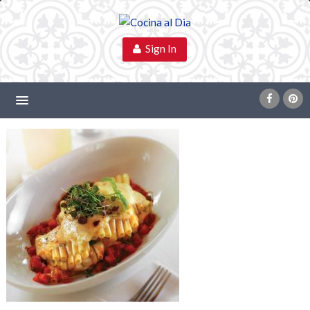
Sign In