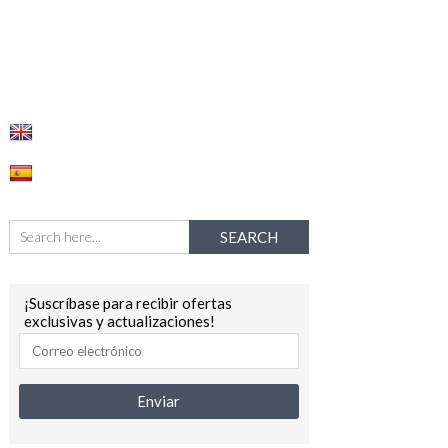
¡Suscríbase para recibir ofertas
exclusivas y actualizaciones!