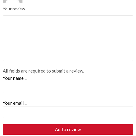
Your review ...
All fields are required to submit a review.
Your name ...
Your email ...