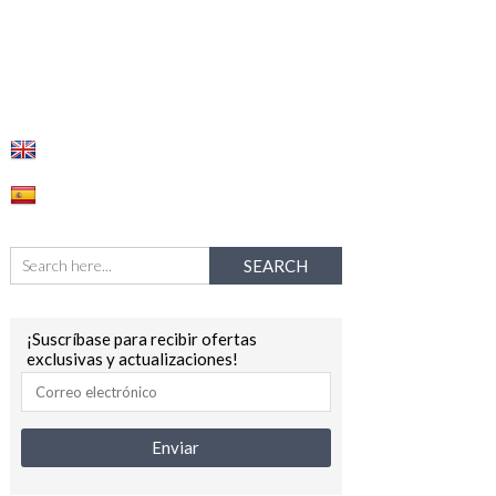
¡Suscríbase para recibir ofertas
exclusivas y actualizaciones!