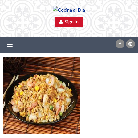
Sign In