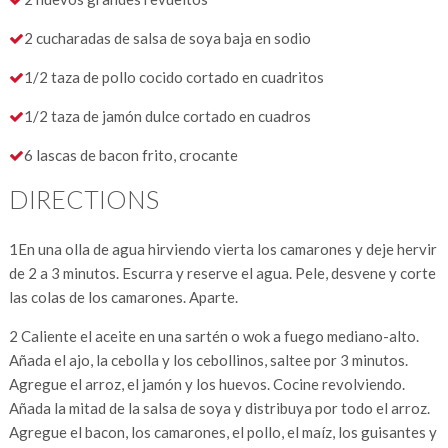
2 cucharadas de salsa de soya baja en sodio
1/2 taza de pollo cocido cortado en cuadritos
1/2 taza de jamón dulce cortado en cuadros
6 lascas de bacon frito, crocante
DIRECTIONS
1
En una olla de agua hirviendo vierta los camarones y deje hervir
de 2 a 3 minutos. Escurra y reserve el agua. Pele, desvene y corte
las colas de los camarones. Aparte.
2
Caliente el aceite en una sartén o wok a fuego mediano-alto.
Añada el ajo, la cebolla y los cebollinos, saltee por 3 minutos.
Agregue el arroz, el jamón y los huevos. Cocine revolviendo.
Añada la mitad de la salsa de soya y distribuya por todo el arroz.
Agregue el bacon, los camarones, el pollo, el maíz, los guisantes y