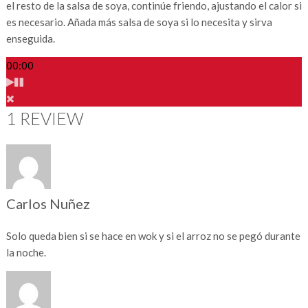
el resto de la salsa de soya, continúe friendo, ajustando el calor si
es necesario. Añada más salsa de soya si lo necesita y sirva
enseguida.
00:00
1 REVIEW
Carlos Nuñez
Solo queda bien si se hace en wok y si el arroz no se pegó durante
la noche.