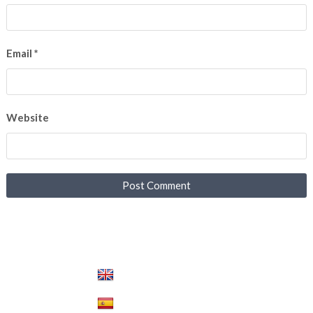
Email
*
Website