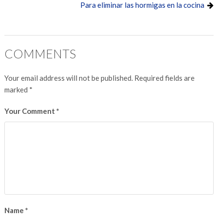
Para eliminar las hormigas en la cocina
COMMENTS
Your email address will not be published.
Required fields are
marked
*
Your Comment
*
Name
*