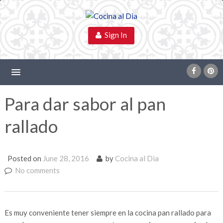
Sign In
Para dar sabor al pan
rallado
Posted on
June 28, 2016
by
Cocina al Dia
No comments
Es muy conveniente tener siempre en la cocina pan rallado para