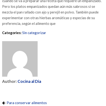
cuando se va a preparar una receta que requiere un empanizado.
Pero los platos empanizados quedan aún más sabrosos si se
mezcla el pan rallado con ajo y perejil en polvo. También puede
experimentar con otras hierbas aromáticas y especias de su
preferencia, según el alimento que
Categories:
Sin categorizar
Author:
Cocina al Dia
Para conservar alimentos