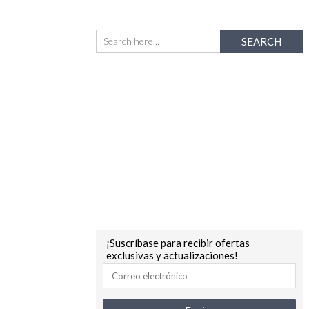
¡Suscríbase para recibir ofertas
exclusivas y actualizaciones!